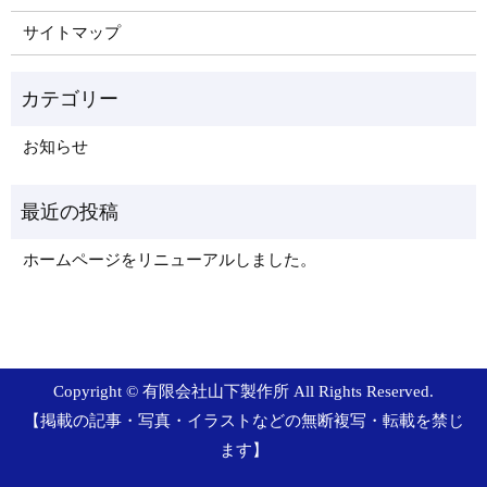
サイトマップ
お知らせ
ホームページをリニューアルしました。
Copyright © 有限会社山下製作所 All Rights Reserved.
【掲載の記事・写真・イラストなどの無断複写・転載を禁じ
ます】