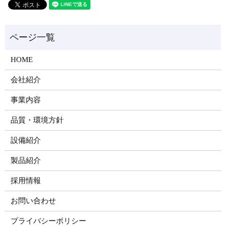
HOME
会社紹介
事業内容
品質・環境方針
設備紹介
製品紹介
採用情報
お問い合わせ
プライバシーポリシー