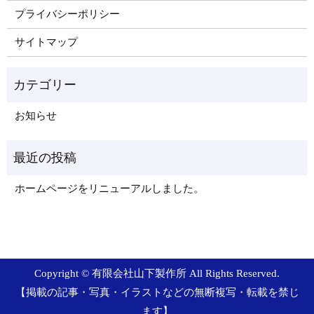
プライバシーポリシー
サイトマップ
お知らせ
ホームページをリニューアルしました。
Copyright © 有限会社山下製作所 All Rights Reserved.
【掲載の記事・写真・イラストなどの無断複写・転載を禁じ
ます】