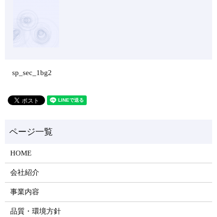
sp_sec_1bg2
HOME
会社紹介
事業内容
品質・環境方針