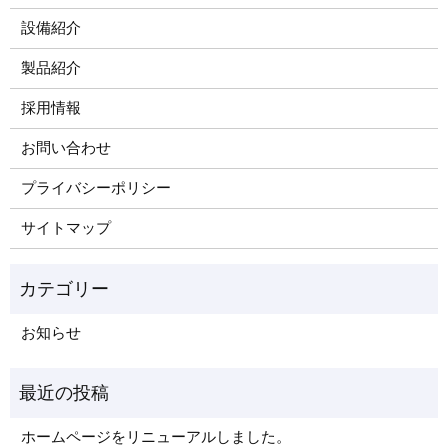
設備紹介
製品紹介
採用情報
お問い合わせ
プライバシーポリシー
サイトマップ
お知らせ
ホームページをリニューアルしました。